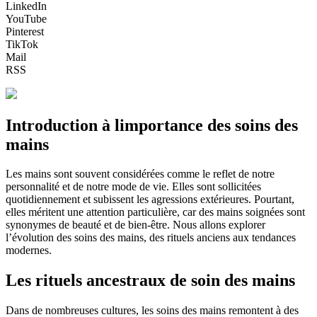
LinkedIn
YouTube
Pinterest
TikTok
Mail
RSS
Introduction à limportance des soins des
mains
Les mains sont souvent considérées comme le reflet de notre
personnalité et de notre mode de vie. Elles sont sollicitées
quotidiennement et subissent les agressions extérieures. Pourtant,
elles méritent une attention particulière, car des mains soignées sont
synonymes de beauté et de bien-être. Nous allons explorer
l’évolution des soins des mains, des rituels anciens aux tendances
modernes.
Les rituels ancestraux de soin des mains
Dans de nombreuses cultures, les soins des mains remontent à des