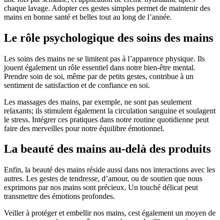
chaque lavage. Adopter ces gestes simples permet de maintenir des
mains en bonne santé et belles tout au long de l’année.
Le rôle psychologique des soins des mains
Les soins des mains ne se limitent pas à l’apparence physique. Ils
jouent également un rôle essentiel dans notre bien-être mental.
Prendre soin de soi, même par de petits gestes, contribue à un
sentiment de satisfaction et de confiance en soi.
Les massages des mains, par exemple, ne sont pas seulement
relaxants; ils stimulent également la circulation sanguine et soulagent
le stress. Intégrer ces pratiques dans notre routine quotidienne peut
faire des merveilles pour notre équilibre émotionnel.
La beauté des mains au-delà des produits
Enfin, la beauté des mains réside aussi dans nos interactions avec les
autres. Les gestes de tendresse, d’amour, ou de soutien que nous
exprimons par nos mains sont précieux. Un touché délicat peut
transmettre des émotions profondes.
Veiller à protéger et embellir nos mains, cest également un moyen de