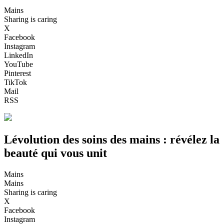
Mains
Sharing is caring
X
Facebook
Instagram
LinkedIn
YouTube
Pinterest
TikTok
Mail
RSS
Lévolution des soins des mains : révélez la
beauté qui vous unit
Mains
Mains
Sharing is caring
X
Facebook
Instagram